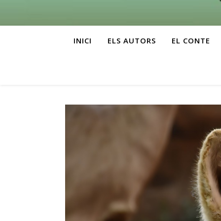
INICI
ELS AUTORS
EL CONTE