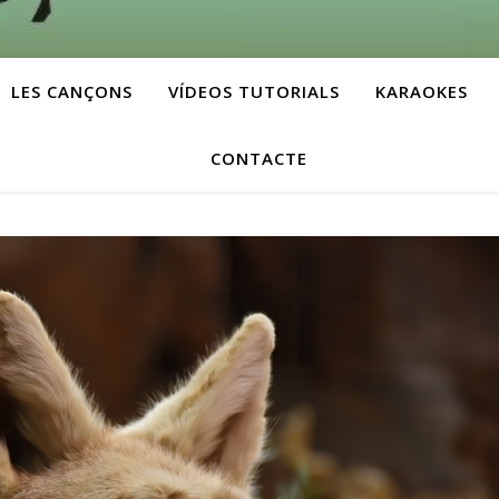
LES CANÇONS
VÍDEOS TUTORIALS
KARAOKES
CONTACTE