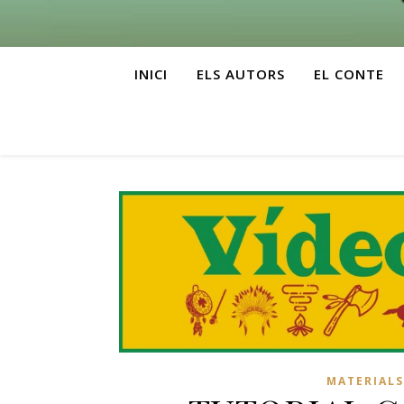
INICI
ELS AUTORS
EL CONTE
MATERIALS