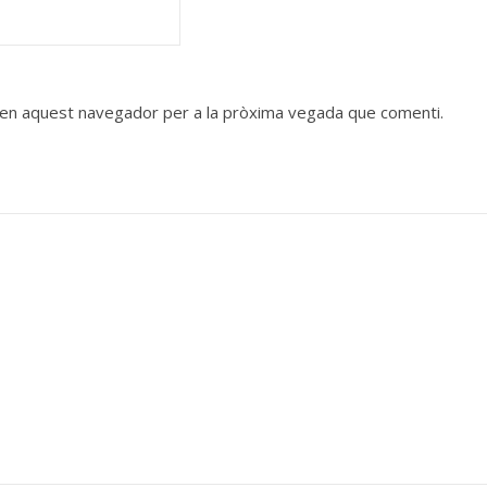
b en aquest navegador per a la pròxima vegada que comenti.